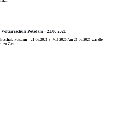
er,...
taireschule Potsdam – 21.06.2021
schule Potsdam – 21.06.2021 9. Mai 2026 Am 21.06.2021 war die
a zu Gast in...