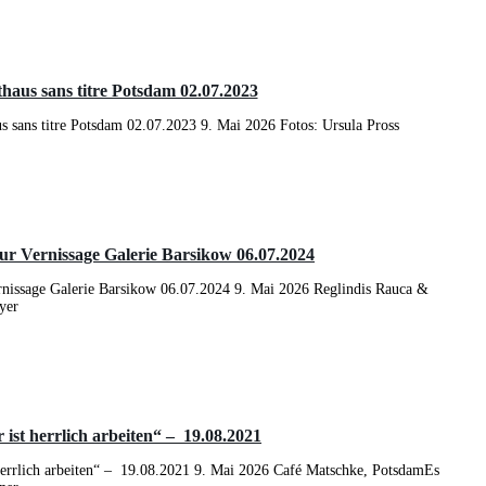
haus sans titre Potsdam 02.07.2023
 sans titre Potsdam 02.07.2023 9. Mai 2026 Fotos: Ursula Pross
ur Vernissage Galerie Barsikow 06.07.2024
rnissage Galerie Barsikow 06.07.2024 9. Mai 2026 Reglindis Rauca &
yer
 ist herrlich arbeiten“ – 19.08.2021
herrlich arbeiten“ – 19.08.2021 9. Mai 2026 Café Matschke, PotsdamEs