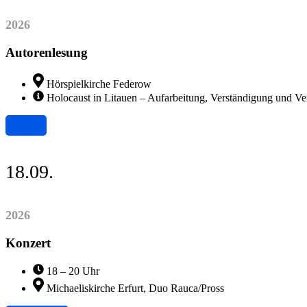
2026
Autorenlesung
Hörspielkirche Federow
Holocaust in Litauen – Aufarbeitung, Verständigung und V
18.09.
2026
Konzert
18 – 20 Uhr
Michaeliskirche Erfurt, Duo Rauca/Pross