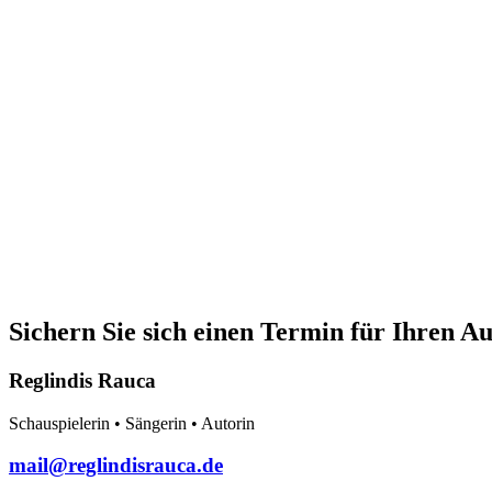
Sichern Sie sich einen Termin für Ihren Au
Reglindis Rauca
Schauspielerin • Sängerin • Autorin
mail@reglindisrauca.de