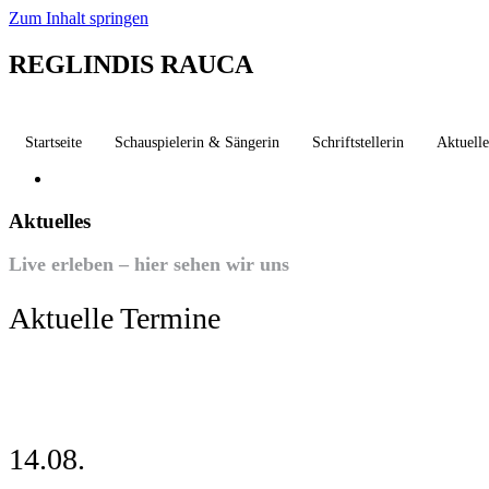
Zum Inhalt springen
REGLINDIS RAUCA
Startseite
Schauspielerin & Sängerin
Schriftstellerin
Aktuelle
Aktuelles
Live erleben – hier sehen wir uns
Aktuelle Termine
14.08.