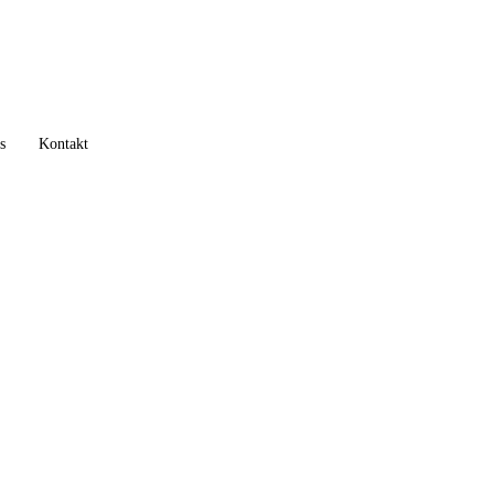
s
Kontakt